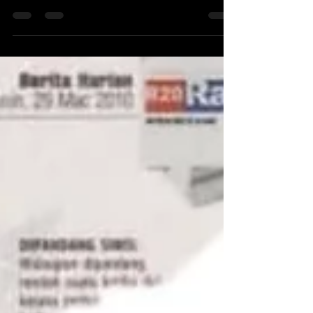
Tradisional