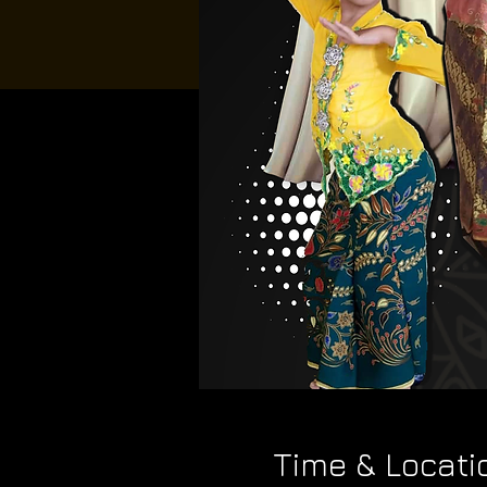
Time & Locati